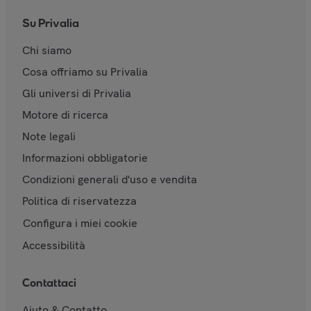
Su Privalia
Chi siamo
Cosa offriamo su Privalia
Gli universi di Privalia
Motore di ricerca
Note legali
Informazioni obbligatorie
Condizioni generali d'uso e vendita
Politica di riservatezza
Configura i miei cookie
Accessibilità
Contattaci
Aiuto & Contatto