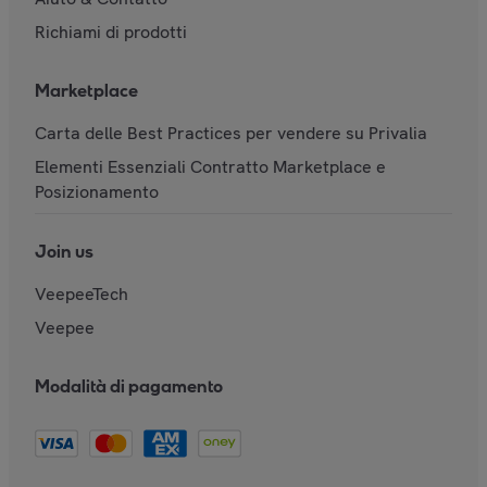
Richiami di prodotti
Marketplace
Carta delle Best Practices per vendere su Privalia
Elementi Essenziali Contratto Marketplace e
Posizionamento
Join us
VeepeeTech
Veepee
Modalità di pagamento