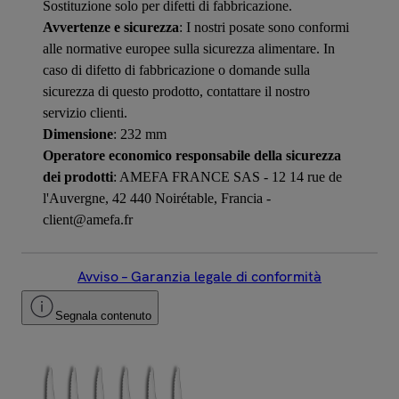
Sostituzione solo per difetti di fabbricazione.
Avvertenze e sicurezza
: I nostri posate sono conformi
alle normative europee sulla sicurezza alimentare. In
caso di difetto di fabbricazione o domande sulla
sicurezza di questo prodotto, contattare il nostro
servizio clienti.
Dimensione
: 232 mm
Operatore economico responsabile della sicurezza
dei prodotti
: AMEFA FRANCE SAS - 12 14 rue de
l'Auvergne, 42 440 Noirétable, Francia -
client@amefa.fr
Avviso – Garanzia legale di conformità
Segnala contenuto