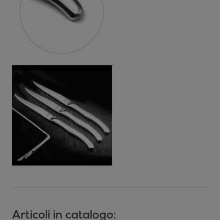
Articoli in catalogo: