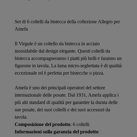
Set di 6 coltelli da bistecca della collezione Allegro per
Amefa
Il Virgule è un coltello da bistecca in acciaio
inossidabile dal design elegante. Questi coltelli da
bistecca accompagneranno i piatti più belli e faranno un
figurone in tavola. La lama micro-seghettata è di qualità
eccezionale ed è perfetta per bistecche o pizza.
Amefa è uno dei principali operatori del settore
internazionale delle posate. Dal 1931, Amefa applica i
più alti standard di qualità per garantire la durata delle
sue posate, dei suoi coltelli e dei suoi accessori da
tavola.
Composizione del prodotto
: 6 coltelli
Informazioni sulla garanzia del prodotto
: