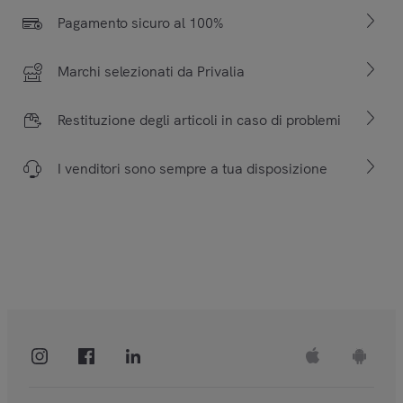
Pagamento sicuro al 100%
Marchi selezionati da Privalia
Restituzione degli articoli in caso di problemi
I venditori sono sempre a tua disposizione