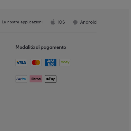
iOS
Android
Le nostre applicazioni
Modalità di pagamento