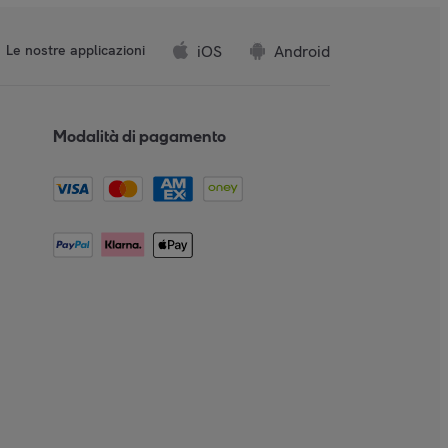
iOS
Android
Le nostre applicazioni
Modalità di pagamento