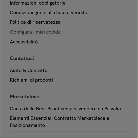
Informazioni obbligatorie
Condizioni generali d'uso e vendita
Politica di riservatezza
Configura i miei cookie
Accessibilità
Contattaci
Aiuto & Contatto
Richiami di prodotti
Marketplace
Carta delle Best Practices per vendere su Privalia
Elementi Essenziali Contratto Marketplace e
Posizionamento