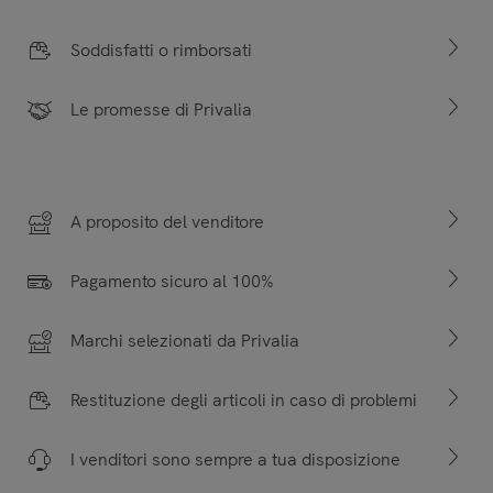
Soddisfatti o rimborsati
Le promesse di Privalia
A proposito del venditore
Pagamento sicuro al 100%
Marchi selezionati da Privalia
Restituzione degli articoli in caso di problemi
I venditori sono sempre a tua disposizione