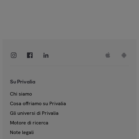
Su Privalia
Chi siamo
Cosa offriamo su Privalia
Gli universi di Privalia
Motore di ricerca
Note legali