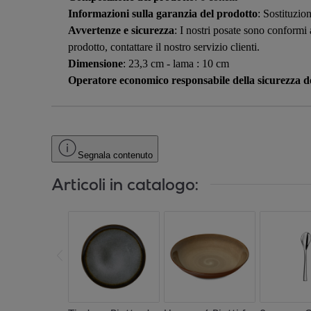
Informazioni sulla garanzia del prodotto
: Sostituzion
Avvertenze e sicurezza
: I nostri posate sono conformi
prodotto, contattare il nostro servizio clienti.
Dimensione
: 23,3 cm - lama : 10 cm
Operatore economico responsabile della sicurezza de
Segnala contenuto
Articoli in catalogo: