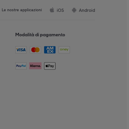
iOS
Android
Le nostre applicazioni
Modalità di pagamento