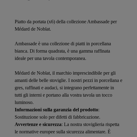
Piatto da portata (x6) della collezione Ambassade per
Médard de Noblat.
Ambassade è una collezione di piatti in porcellana
bianca. Di forma quadrata, è una gamma raffinata
ideale per una tavola contemporanea.
Médard de Noblat, il marchio imprescindibile per gli
amanti delle belle stoviglie. I nostri pezzi in porcellana e
gres, raffinati e audaci, si integrano perfettamente in
tutti gli interni e portano alla vostra tavola un tocco
luminoso.
Informazioni sulla garanzia del prodotto
:
Sostituzione solo per difetti di fabbricazione.
Avvertenze e sicurezza
: La nostra stoviglieria rispetta
le normative europee sulla sicurezza alimentare. È