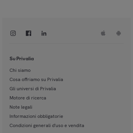
Su Privalia
Chi siamo
Cosa offriamo su Privalia
Gli universi di Privalia
Motore di ricerca
Note legali
Informazioni obbligatorie
Condizioni generali d'uso e vendita