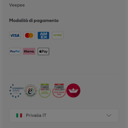
Veepee
Modalità di pagamento
Privalia IT