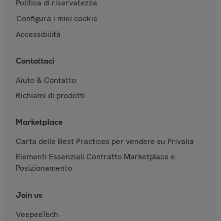
Politica di riservatezza
Configura i miei cookie
Accessibilità
Contattaci
Aiuto & Contatto
Richiami di prodotti
Marketplace
Carta delle Best Practices per vendere su Privalia
Elementi Essenziali Contratto Marketplace e
Posizionamento
Join us
VeepeeTech