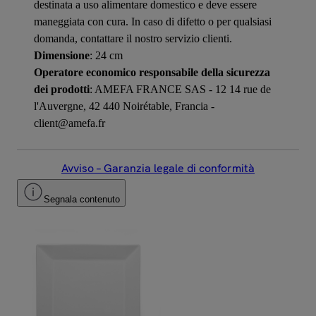
destinata a uso alimentare domestico e deve essere
maneggiata con cura. In caso di difetto o per qualsiasi
domanda, contattare il nostro servizio clienti.
Dimensione
: 24 cm
Operatore economico responsabile della sicurezza
dei prodotti
: AMEFA FRANCE SAS - 12 14 rue de
l'Auvergne, 42 440 Noirétable, Francia -
client@amefa.fr
Avviso – Garanzia legale di conformità
Segnala contenuto