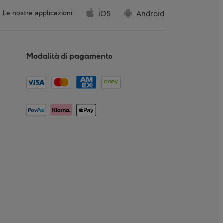
iOS
Android
Le nostre applicazioni
Modalità di pagamento