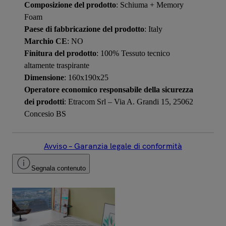
Composizione del prodotto
: Schiuma + Memory
Foam
Paese di fabbricazione del prodotto
: Italy
Marchio CE
: NO
Finitura del prodotto
: 100% Tessuto tecnico
altamente traspirante
Dimensione
: 160x190x25
Operatore economico responsabile della sicurezza
dei prodotti
: Etracom Srl – Via A. Grandi 15, 25062
Concesio BS
Avviso – Garanzia legale di conformità
Segnala contenuto