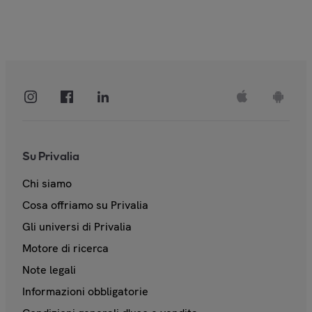
Su Privalia
Chi siamo
Cosa offriamo su Privalia
Gli universi di Privalia
Motore di ricerca
Note legali
Informazioni obbligatorie