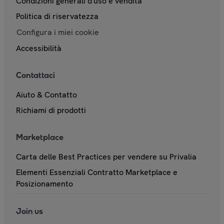
Condizioni generali d'uso e vendita
Politica di riservatezza
Configura i miei cookie
Accessibilità
Contattaci
Aiuto & Contatto
Richiami di prodotti
Marketplace
Carta delle Best Practices per vendere su Privalia
Elementi Essenziali Contratto Marketplace e
Posizionamento
Join us