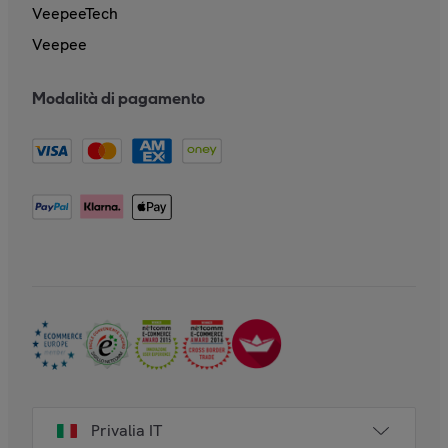
VeepeeTech
Veepee
Modalità di pagamento
Privalia IT