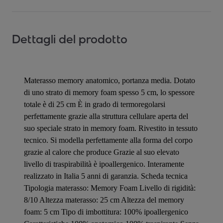
Dettagli del prodotto
Materasso memory anatomico, portanza media. Dotato
di uno strato di memory foam spesso 5 cm, lo spessore
totale è di 25 cm È in grado di termoregolarsi
perfettamente grazie alla struttura cellulare aperta del
suo speciale strato in memory foam. Rivestito in tessuto
tecnico. Si modella perfettamente alla forma del corpo
grazie al calore che produce Grazie al suo elevato
livello di traspirabilità è ipoallergenico. Interamente
realizzato in Italia 5 anni di garanzia. Scheda tecnica
Tipologia materasso: Memory Foam Livello di rigidità:
8/10 Altezza materasso: 25 cm Altezza del memory
foam: 5 cm Tipo di imbottitura: 100% ipoallergenico