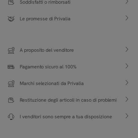
Soddisfatti o rimborsati
Le promesse di Privalia
A proposito del venditore
Pagamento sicuro al 100%
Marchi selezionati da Privalia
Restituzione degli articoli in caso di problemi
I venditori sono sempre a tua disposizione