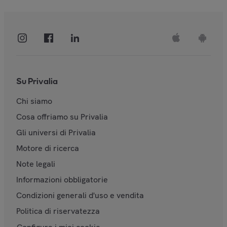
Su Privalia
Chi siamo
Cosa offriamo su Privalia
Gli universi di Privalia
Motore di ricerca
Note legali
Informazioni obbligatorie
Condizioni generali d'uso e vendita
Politica di riservatezza