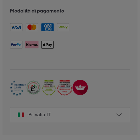
Modalità di pagamento
Privalia IT