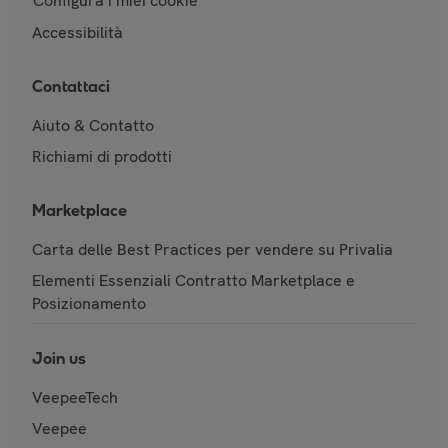
Configura i miei cookie
Accessibilità
Contattaci
Aiuto & Contatto
Richiami di prodotti
Marketplace
Carta delle Best Practices per vendere su Privalia
Elementi Essenziali Contratto Marketplace e
Posizionamento
Join us
VeepeeTech
Veepee