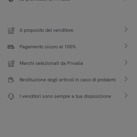
A proposito del venditore
Pagamento sicuro al 100%
Marchi selezionati da Privalia
Restituzione degli articoli in caso di problemi
I venditori sono sempre a tua disposizione