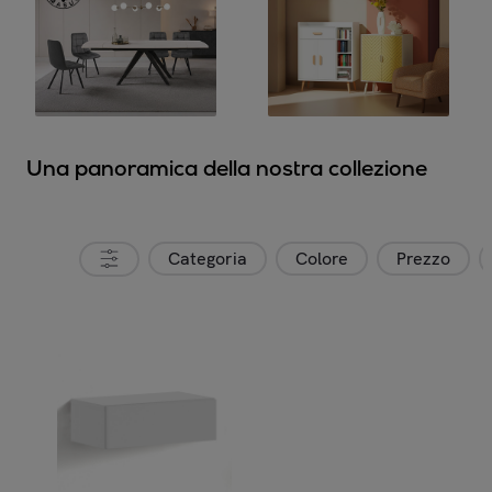
Una panoramica della nostra collezione
Categoria
Colore
Prezzo