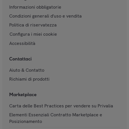
Informazioni obbligatorie
Condizioni generali d'uso e vendita
Politica di riservatezza
Configura i miei cookie
Accessibilità
Contattaci
Aiuto & Contatto
Richiami di prodotti
Marketplace
Carta delle Best Practices per vendere su Privalia
Elementi Essenziali Contratto Marketplace e
Posizionamento