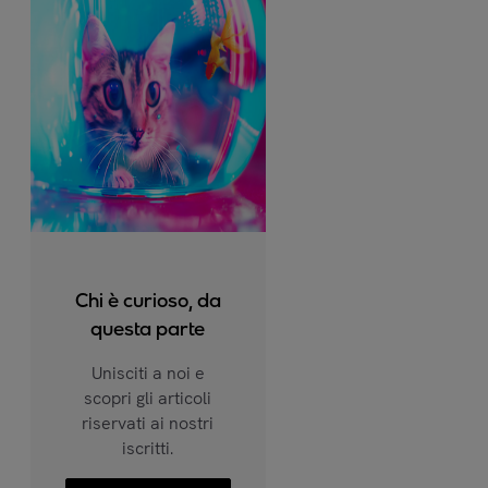
Chi è curioso, da
questa parte
Unisciti a noi e
scopri gli articoli
riservati ai nostri
iscritti.