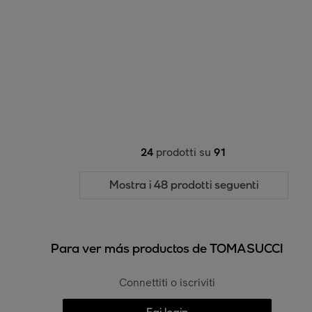
24
prodotti su
91
Mostra i 48 prodotti seguenti
Para ver más productos de TOMASUCCI
Connettiti o iscriviti