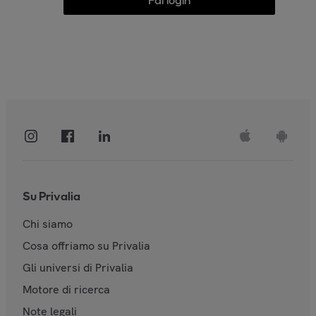
Fai login
Su Privalia
Chi siamo
Cosa offriamo su Privalia
Gli universi di Privalia
Motore di ricerca
Note legali