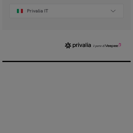
Privalia IT