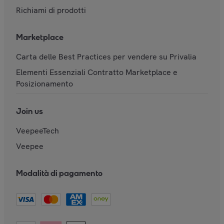
Richiami di prodotti
Marketplace
Carta delle Best Practices per vendere su Privalia
Elementi Essenziali Contratto Marketplace e
Posizionamento
Join us
VeepeeTech
Veepee
Modalità di pagamento