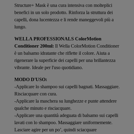
Structure+ Mask è una cura intensiva con molteplici
benefici in un solo prodotto. Rinforza la struttura dei
capelli, dona lucentezza e li rende maneggevoli più a
lungo.
WELLA PROFESSIONALS ColorMotion
Conditioner 200ml:
Il Wella ColorMotion Conditioner
è un balsamo idratante che riflette il colore. Aiuta a
rigenerare la superficie dei capelli per una brillantezza
vibrante. Ideale per l'uso quotidiano.
MODO D'USO:
-Applicare lo shampoo sui capelli bagnati. Massaggiare.
Risciacquare con cura.
-Applicare la maschera su lunghezze e punte attendere
qualche minuto e risciacquare.
-Applicare una quantità adeguata di balsamo sui capelli
lavati con lo shampoo. Massaggiare uniformemente.
Lasciare agire per un po’, quindi sciacquare