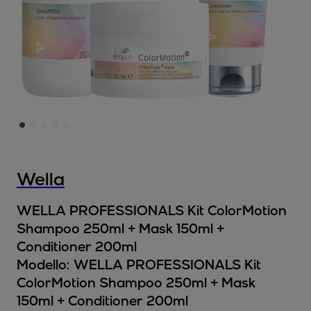
Wella
WELLA PROFESSIONALS Kit ColorMotion
Shampoo 250ml + Mask 150ml +
Conditioner 200ml
Modello:
WELLA PROFESSIONALS Kit
ColorMotion Shampoo 250ml + Mask
150ml + Conditioner 200ml