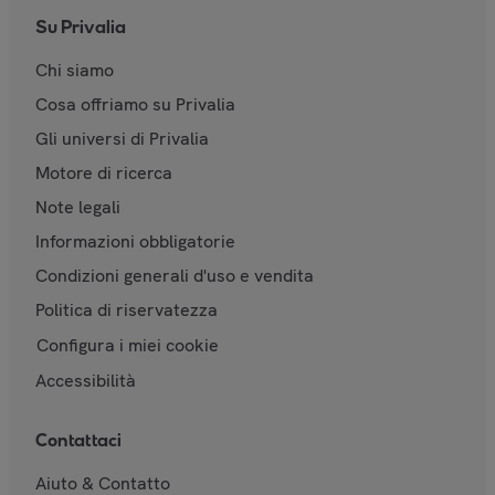
Su Privalia
Chi siamo
Cosa offriamo su Privalia
Gli universi di Privalia
Motore di ricerca
Note legali
Informazioni obbligatorie
Condizioni generali d'uso e vendita
Politica di riservatezza
Configura i miei cookie
Accessibilità
Contattaci
Aiuto & Contatto