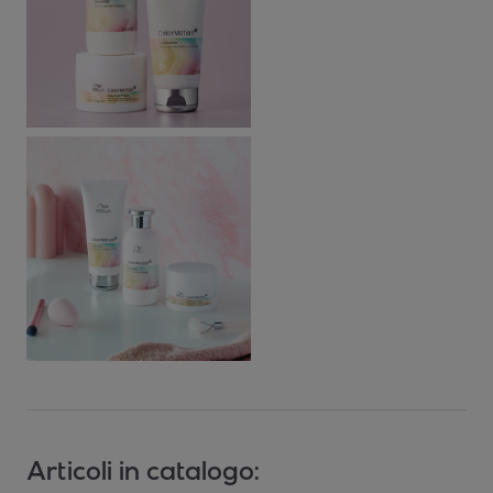
Articoli in catalogo: