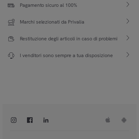
Pagamento sicuro al 100%
Marchi selezionati da Privalia
Restituzione degli articoli in caso di problemi
I venditori sono sempre a tua disposizione