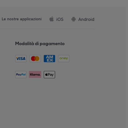
iOS
Android
Le nostre applicazioni
Modalità di pagamento