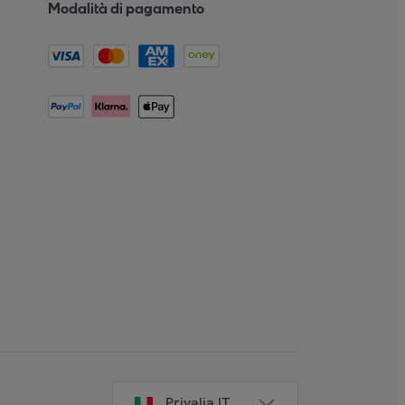
Modalità di pagamento
Privalia IT