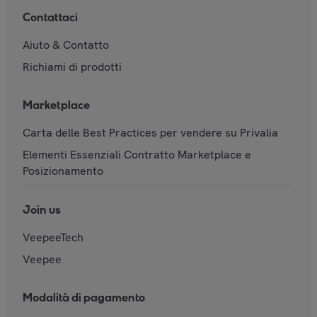
Contattaci
Aiuto & Contatto
Richiami di prodotti
Marketplace
Carta delle Best Practices per vendere su Privalia
Elementi Essenziali Contratto Marketplace e
Posizionamento
Join us
VeepeeTech
Veepee
Modalità di pagamento