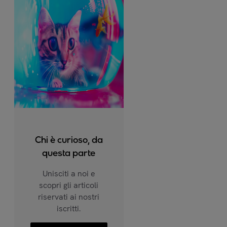
Chi è curioso, da
questa parte
Unisciti a noi e
scopri gli articoli
riservati ai nostri
iscritti.