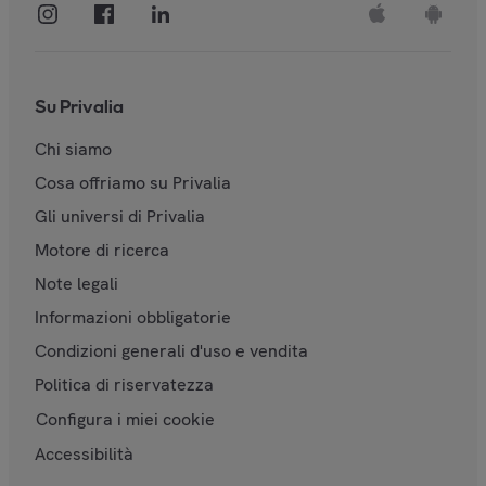
Su Privalia
Chi siamo
Cosa offriamo su Privalia
Gli universi di Privalia
Motore di ricerca
Note legali
Informazioni obbligatorie
Condizioni generali d'uso e vendita
Politica di riservatezza
Configura i miei cookie
Accessibilità