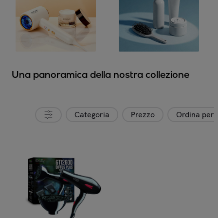
Una panoramica della nostra collezione
Categoria
Prezzo
Ordina per