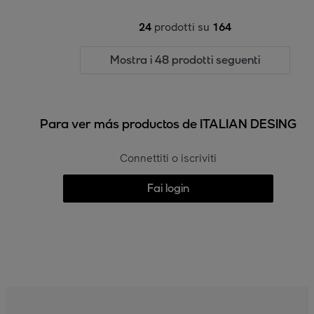
24
prodotti su
164
Mostra i 48 prodotti seguenti
Para ver más productos de ITALIAN DESING
Connettiti o iscriviti
Fai login