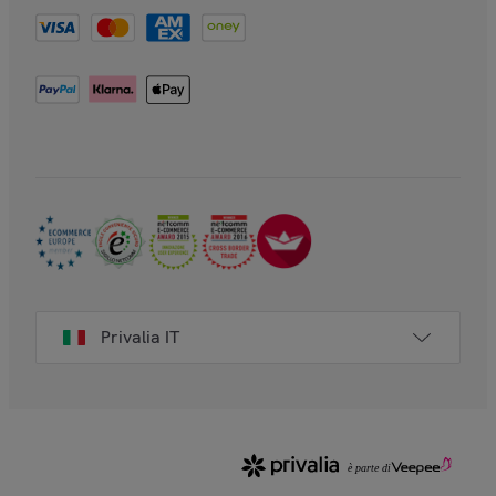
Privalia IT