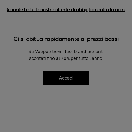
Scoprite tutte le nostre offerte di abbigliamento da uomo
Ci si abitua rapidamente ai prezzi bassi
Su Veepee trovi i tuoi brand preferiti
scontati fino al 70% per tutto l'anno.
Accedi