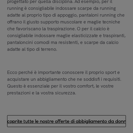
progettato per quella disciplina. Ad esempio, per il
running è consigliabile indossare scarpe da running
adatte al proprio tipo di appoggio, pantaloni running che
offrano il giusto supporto muscolare e maglie tecniche
che favoriscano la traspirazione. O per il calcio è
consigliabile indossare maglie elasticizzate e traspiranti,
pantaloncini comodi ma resistenti, e scarpe da calcio
adatte al tipo di terreno.
Ecco perché è importante conoscere il proprio sport e
acquistare un abbigliamento che ne soddisfi i requisiti.
Questo è essenziale per il vostro comfort, le vostre
prestazioni e la vostra sicurezza.
Scoprite tutte le nostre offerte di abbigliamento da donna