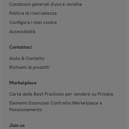
Condizioni generali d'uso e vendita
Politica di riservatezza
Configura i miei cookie
Accessibilità
Contattaci
Aiuto & Contatto
Richiami di prodotti
Marketplace
Carta delle Best Practices per vendere su Privalia
Elementi Essenziali Contratto Marketplace e
Posizionamento
Join us