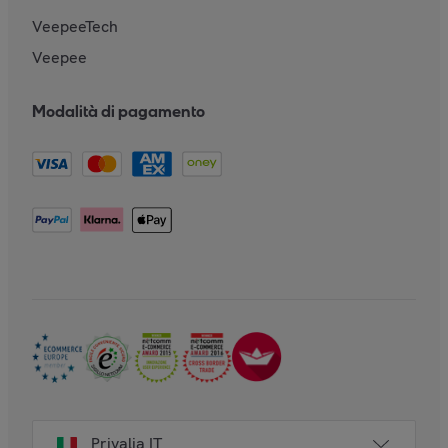
VeepeeTech
Veepee
Modalità di pagamento
Privalia IT