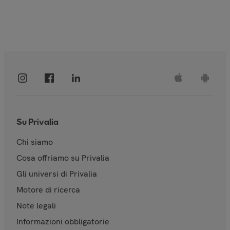
Su Privalia
Chi siamo
Cosa offriamo su Privalia
Gli universi di Privalia
Motore di ricerca
Note legali
Informazioni obbligatorie