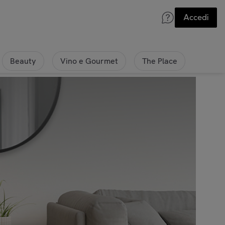
Accedi
Beauty
Vino e Gourmet
The Place