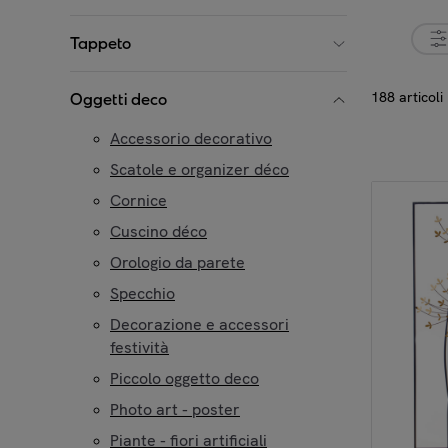
Tappeto
188 articoli
Oggetti deco
Accessorio decorativo
Scatole e organizer déco
Cornice
Cuscino déco
Orologio da parete
Specchio
Decorazione e accessori
festività
Piccolo oggetto deco
Photo art - poster
Piante - fiori artificiali