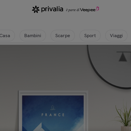
Casa
Bambini
Scarpe
Sport
Viaggi