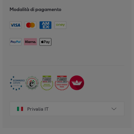
Modalità di pagamento
Privalia IT