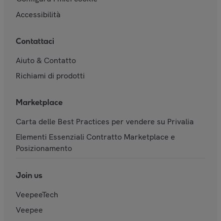
Accessibilità
Contattaci
Aiuto & Contatto
Richiami di prodotti
Marketplace
Carta delle Best Practices per vendere su Privalia
Elementi Essenziali Contratto Marketplace e
Posizionamento
Join us
VeepeeTech
Veepee