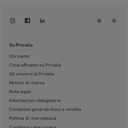
Su Privalia
Chi siamo
Cosa offriamo su Privalia
Gli universi di Privalia
Motore di ricerca
Note legali
Informazioni obbligatorie
Condizioni generali d'uso e vendita
Politica di riservatezza
Configura i miei cookie