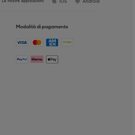
iOS
Android
Le nostre applicazioni
Modalità di pagamento