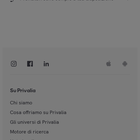
Su Privalia
Chi siamo
Cosa offriamo su Privalia
Gli universi di Privalia
Motore di ricerca