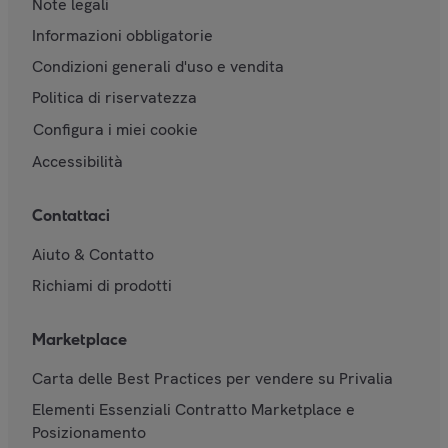
Note legali
Informazioni obbligatorie
Condizioni generali d'uso e vendita
Politica di riservatezza
Configura i miei cookie
Accessibilità
Contattaci
Aiuto & Contatto
Richiami di prodotti
Marketplace
Carta delle Best Practices per vendere su Privalia
Elementi Essenziali Contratto Marketplace e
Posizionamento