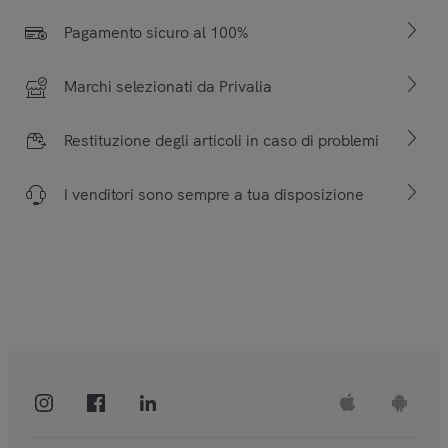
Pagamento sicuro al 100%
Marchi selezionati da Privalia
Restituzione degli articoli in caso di problemi
I venditori sono sempre a tua disposizione