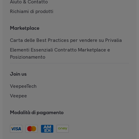
Aiuto & Contatto
Richiami di prodotti
Marketplace
Carta delle Best Practices per vendere su Privalia
Elementi Essenziali Contratto Marketplace e
Posizionamento
Join us
VeepeeTech
Veepee
Modalità di pagamento