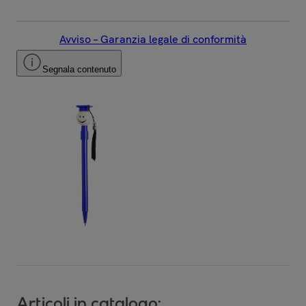
Avviso – Garanzia legale di conformità
Segnala contenuto
Articoli in catalogo: