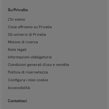
Su Privalia
Chi siamo
Cosa offriamo su Privalia
Gli universi di Privalia
Motore di ricerca
Note legali
Informazioni obbligatorie
Condizioni generali d'uso e vendita
Politica di riservatezza
Configura i miei cookie
Accessibilità
Contattaci