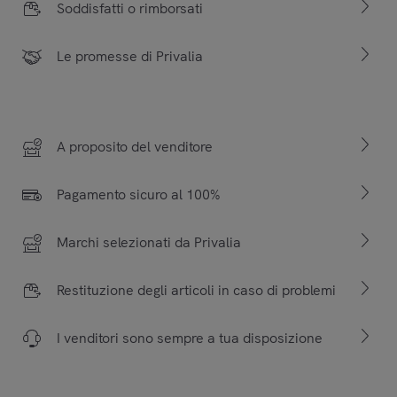
Soddisfatti o rimborsati
Le promesse di Privalia
A proposito del venditore
Pagamento sicuro al 100%
Marchi selezionati da Privalia
Restituzione degli articoli in caso di problemi
I venditori sono sempre a tua disposizione