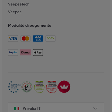
VeepeeTech
Veepee
Modalità di pagamento
Privalia IT