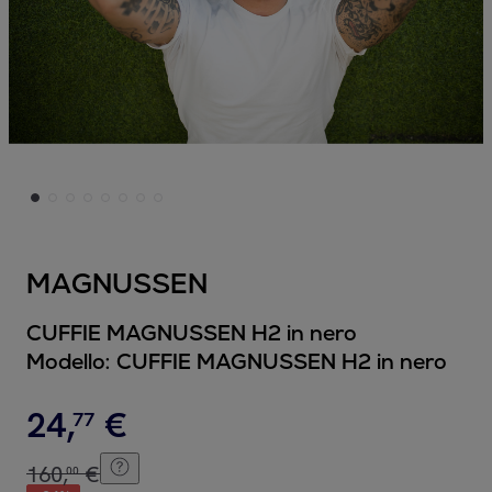
MAGNUSSEN
CUFFIE MAGNUSSEN H2 in nero
Modello:
CUFFIE MAGNUSSEN H2 in nero
24
,
€
77
160
,
€
00