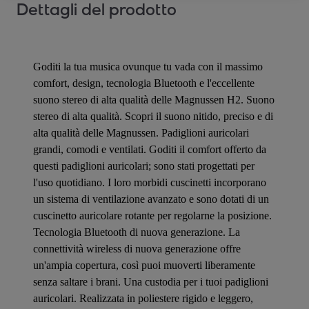
Dettagli del prodotto
Goditi la tua musica ovunque tu vada con il massimo
comfort, design, tecnologia Bluetooth e l'eccellente
suono stereo di alta qualità delle Magnussen H2. Suono
stereo di alta qualità. Scopri il suono nitido, preciso e di
alta qualità delle Magnussen. Padiglioni auricolari
grandi, comodi e ventilati. Goditi il ​​comfort offerto da
questi padiglioni auricolari; sono stati progettati per
l'uso quotidiano. I loro morbidi cuscinetti incorporano
un sistema di ventilazione avanzato e sono dotati di un
cuscinetto auricolare rotante per regolarne la posizione.
Tecnologia Bluetooth di nuova generazione. La
connettività wireless di nuova generazione offre
un'ampia copertura, così puoi muoverti liberamente
senza saltare i brani. Una custodia per i tuoi padiglioni
auricolari. Realizzata in poliestere rigido e leggero,