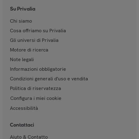
Su Privalia
Chi siamo
Cosa offriamo su Privalia
Gli universi di Privalia
Motore di ricerca
Note legali
Informazioni obbligatorie
Condizioni generali d'uso e vendita
Politica di riservatezza
Configura i miei cookie
Accessibilità
Contattaci
Aiuto & Contatto