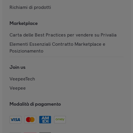
Richiami di prodotti
Marketplace
Carta delle Best Practices per vendere su Privalia
Elementi Essenziali Contratto Marketplace e
Posizionamento
Join us
VeepeeTech
Veepee
Modalità di pagamento