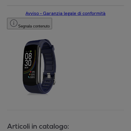
Avviso – Garanzia legale di conformità
Segnala contenuto
Articoli in catalogo: