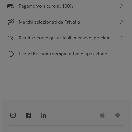
Pagamento sicuro al 100%
Marchi selezionati da Privalia
Restituzione degli articoli in caso di problemi
I venditori sono sempre a tua disposizione