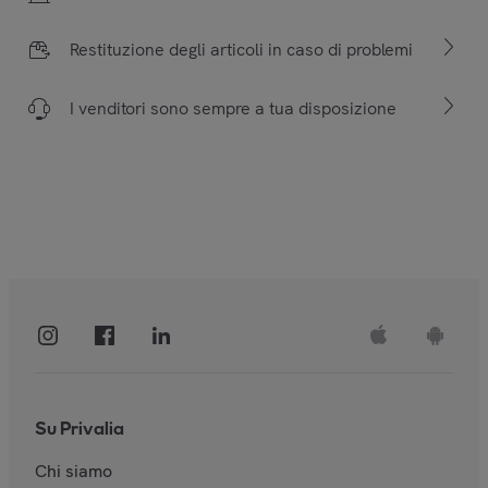
Restituzione degli articoli in caso di problemi
I venditori sono sempre a tua disposizione
Su Privalia
Chi siamo