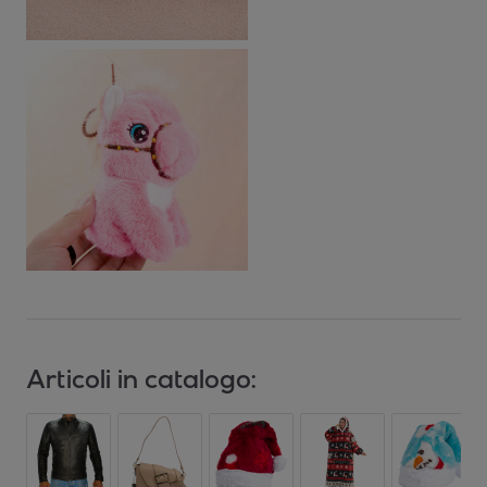
Articoli in catalogo: