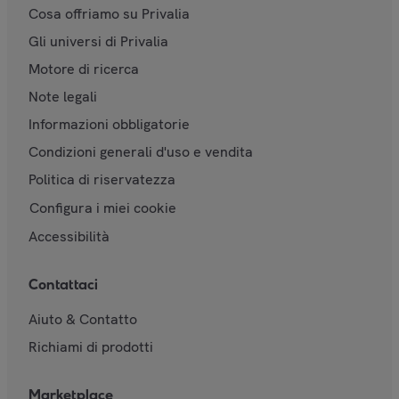
Cosa offriamo su Privalia
Gli universi di Privalia
Motore di ricerca
Note legali
Informazioni obbligatorie
Condizioni generali d'uso e vendita
Politica di riservatezza
Configura i miei cookie
Accessibilità
Contattaci
Aiuto & Contatto
Richiami di prodotti
Marketplace