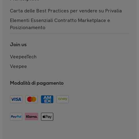
Carta delle Best Practices per vendere su Privalia
Elementi Essenziali Contratto Marketplace e
Posizionamento
Join us
VeepeeTech
Veepee
Modalità di pagamento