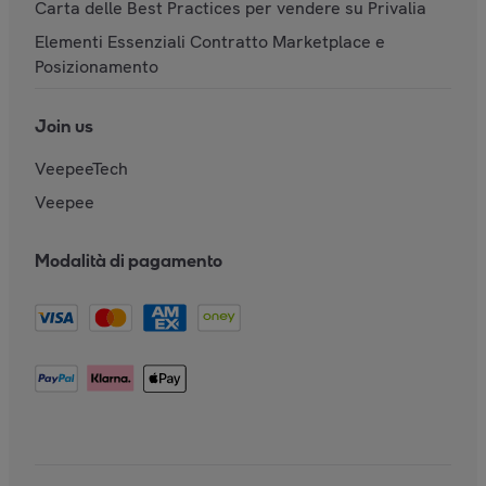
Carta delle Best Practices per vendere su Privalia
Elementi Essenziali Contratto Marketplace e
Posizionamento
Join us
VeepeeTech
Veepee
Modalità di pagamento