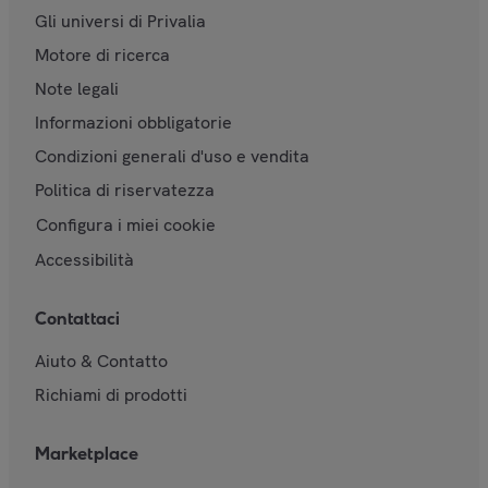
Gli universi di Privalia
Motore di ricerca
Note legali
Informazioni obbligatorie
Condizioni generali d'uso e vendita
Politica di riservatezza
Configura i miei cookie
Accessibilità
Contattaci
Aiuto & Contatto
Richiami di prodotti
Marketplace