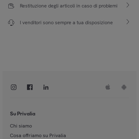
Restituzione degli articoli in caso di problemi
I venditori sono sempre a tua disposizione
Su Privalia
Chi siamo
Cosa offriamo su Privalia