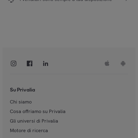
Su Privalia
Chi siamo
Cosa offriamo su Privalia
Gli universi di Privalia
Motore di ricerca