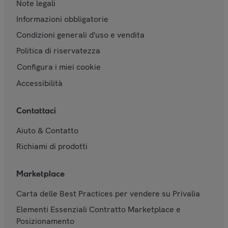
Note legali
Informazioni obbligatorie
Condizioni generali d'uso e vendita
Politica di riservatezza
Configura i miei cookie
Accessibilità
Contattaci
Aiuto & Contatto
Richiami di prodotti
Marketplace
Carta delle Best Practices per vendere su Privalia
Elementi Essenziali Contratto Marketplace e
Posizionamento