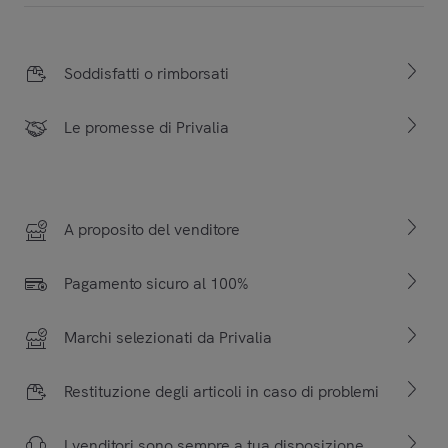
Soddisfatti o rimborsati
Le promesse di Privalia
A proposito del venditore
Pagamento sicuro al 100%
Marchi selezionati da Privalia
Restituzione degli articoli in caso di problemi
I venditori sono sempre a tua disposizione