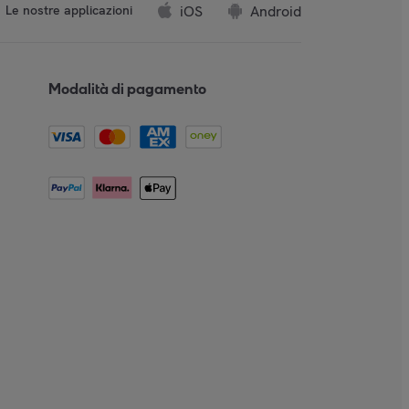
iOS
Android
Le nostre applicazioni
Modalità di pagamento