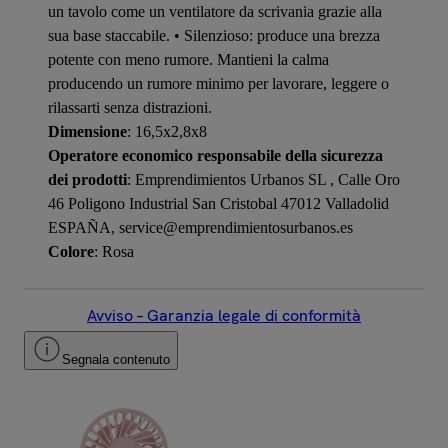
un tavolo come un ventilatore da scrivania grazie alla
sua base staccabile. • Silenzioso: produce una brezza
potente con meno rumore. Mantieni la calma
producendo un rumore minimo per lavorare, leggere o
rilassarti senza distrazioni.
Dimensione
: 16,5x2,8x8
Operatore economico responsabile della sicurezza
dei prodotti
: Emprendimientos Urbanos SL , Calle Oro
46 Poligono Industrial San Cristobal 47012 Valladolid
ESPAÑA, service@emprendimientosurbanos.es
Colore
: Rosa
Avviso – Garanzia legale di conformità
Segnala contenuto