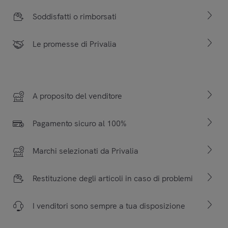
Soddisfatti o rimborsati
Le promesse di Privalia
A proposito del venditore
Pagamento sicuro al 100%
Marchi selezionati da Privalia
Restituzione degli articoli in caso di problemi
I venditori sono sempre a tua disposizione