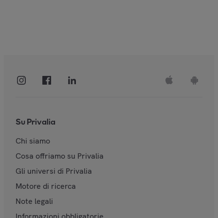
Su Privalia
Chi siamo
Cosa offriamo su Privalia
Gli universi di Privalia
Motore di ricerca
Note legali
Informazioni obbligatorie