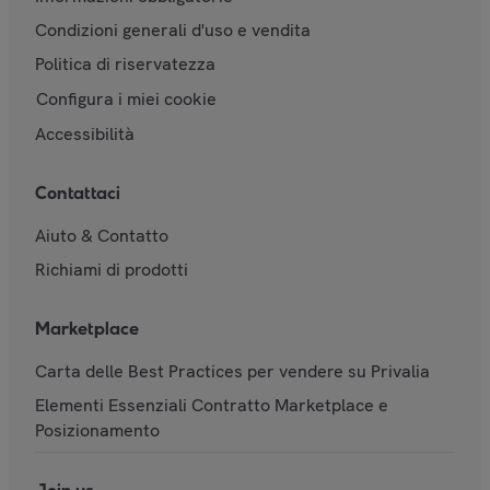
Condizioni generali d'uso e vendita
Politica di riservatezza
Configura i miei cookie
Accessibilità
Contattaci
Aiuto & Contatto
Richiami di prodotti
Marketplace
Carta delle Best Practices per vendere su Privalia
Elementi Essenziali Contratto Marketplace e
Posizionamento