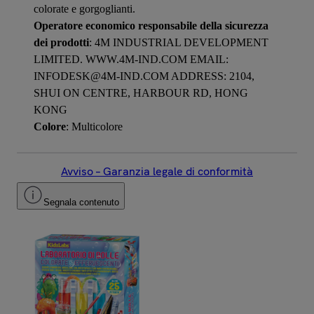
colorate e gorgoglianti.
Operatore economico responsabile della sicurezza
dei prodotti
: 4M INDUSTRIAL DEVELOPMENT
LIMITED. WWW.4M-IND.COM EMAIL:
INFODESK@4M-IND.COM ADDRESS: 2104,
SHUI ON CENTRE, HARBOUR RD, HONG
KONG
Colore
: Multicolore
Avviso – Garanzia legale di conformità
Segnala contenuto