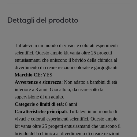
Dettagli del prodotto
Tuffatevi in un mondo di vivaci e colorati esperimenti
scientifici. Questo ampio kit vanta oltre 25 progetti
entusiasmanti che uniscono il brivido della chimica al
divertimento di creare reazioni colorate e gorgoglianti.
Marchio CE
: YES
Avvertenze e sicurezza
: Non adatto a bambini di età
inferiore a 3 anni. Giocattolo, da usare sotto la
supervisione di un adulto.
Categorie o limiti di età
: 8 anni
Caratteristiche principali
: Tuffatevi in un mondo di
vivaci e colorati esperimenti scientifici. Questo ampio
kit vanta oltre 25 progetti entusiasmanti che uniscono il
brivido della chimica al divertimento di creare reazioni