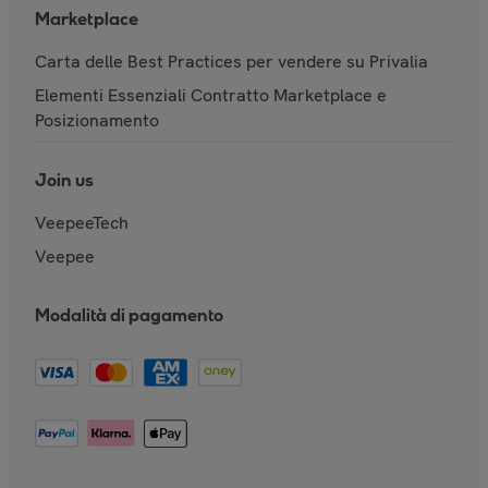
Marketplace
Carta delle Best Practices per vendere su Privalia
Elementi Essenziali Contratto Marketplace e
Posizionamento
Join us
VeepeeTech
Veepee
Modalità di pagamento