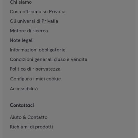
Chi siamo
Cosa offriamo su Privalia
Gli universi di Privalia
Motore di ricerca
Note legali
Informazioni obbligatorie
Condizioni generali d'uso e vendita
Politica di riservatezza
Configura i miei cookie
Accessibilità
Contattaci
Aiuto & Contatto
Richiami di prodotti