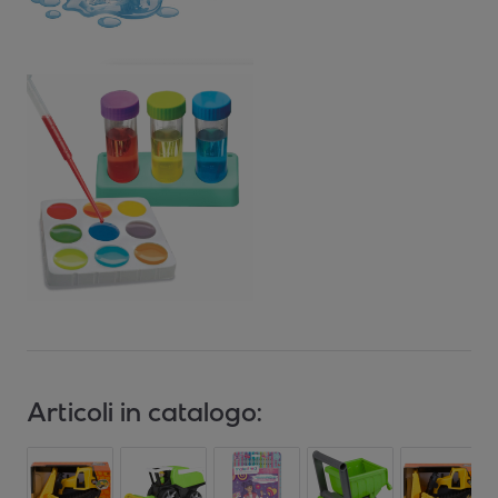
Articoli in catalogo: