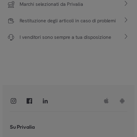
Marchi selezionati da Privalia
Restituzione degli articoli in caso di problemi
I venditori sono sempre a tua disposizione
Su Privalia