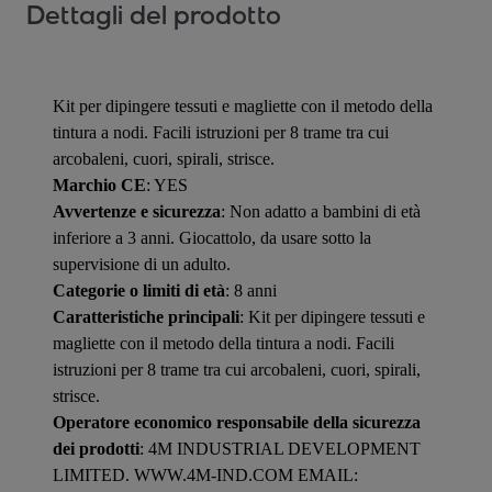
Dettagli del prodotto
Kit per dipingere tessuti e magliette con il metodo della
tintura a nodi. Facili istruzioni per 8 trame tra cui
arcobaleni, cuori, spirali, strisce.
Marchio CE
: YES
Avvertenze e sicurezza
: Non adatto a bambini di età
inferiore a 3 anni. Giocattolo, da usare sotto la
supervisione di un adulto.
Categorie o limiti di età
: 8 anni
Caratteristiche principali
: Kit per dipingere tessuti e
magliette con il metodo della tintura a nodi. Facili
istruzioni per 8 trame tra cui arcobaleni, cuori, spirali,
strisce.
Operatore economico responsabile della sicurezza
dei prodotti
: 4M INDUSTRIAL DEVELOPMENT
LIMITED. WWW.4M-IND.COM EMAIL: