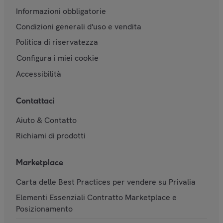
Informazioni obbligatorie
Condizioni generali d'uso e vendita
Politica di riservatezza
Configura i miei cookie
Accessibilità
Contattaci
Aiuto & Contatto
Richiami di prodotti
Marketplace
Carta delle Best Practices per vendere su Privalia
Elementi Essenziali Contratto Marketplace e
Posizionamento