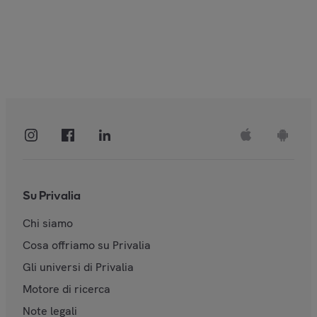
Su Privalia
Chi siamo
Cosa offriamo su Privalia
Gli universi di Privalia
Motore di ricerca
Note legali