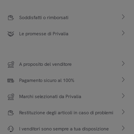
Soddisfatti o rimborsati
Le promesse di Privalia
A proposito del venditore
Pagamento sicuro al 100%
Marchi selezionati da Privalia
Restituzione degli articoli in caso di problemi
I venditori sono sempre a tua disposizione