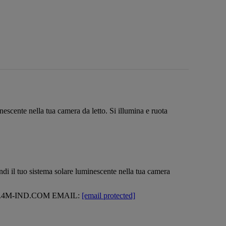
nescente nella tua camera da letto. Si illumina e ruota
ndi il tuo sistema solare luminescente nella tua camera
.4M-IND.COM EMAIL:
[email protected]