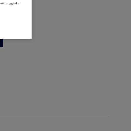
sono soggetti a