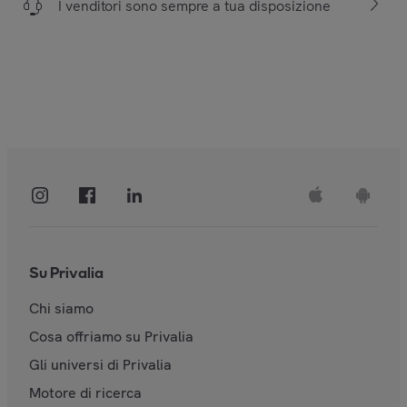
I venditori sono sempre a tua disposizione
Su Privalia
Chi siamo
Cosa offriamo su Privalia
Gli universi di Privalia
Motore di ricerca