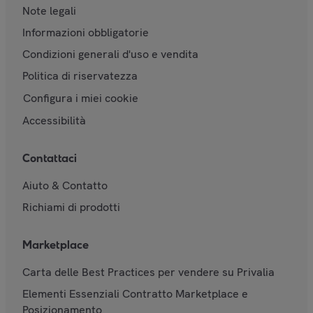
Note legali
Informazioni obbligatorie
Condizioni generali d'uso e vendita
Politica di riservatezza
Configura i miei cookie
Accessibilità
Contattaci
Aiuto & Contatto
Richiami di prodotti
Marketplace
Carta delle Best Practices per vendere su Privalia
Elementi Essenziali Contratto Marketplace e
Posizionamento