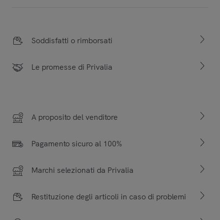
Soddisfatti o rimborsati
Le promesse di Privalia
A proposito del venditore
Pagamento sicuro al 100%
Marchi selezionati da Privalia
Restituzione degli articoli in caso di problemi