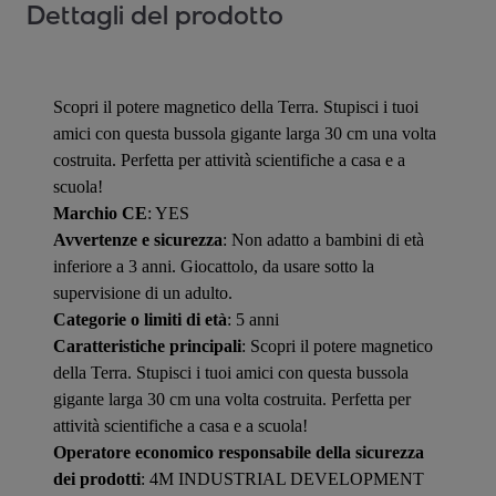
Dettagli del prodotto
Scopri il potere magnetico della Terra. Stupisci i tuoi
amici con questa bussola gigante larga 30 cm una volta
costruita. Perfetta per attività scientifiche a casa e a
scuola!
Marchio CE
: YES
Avvertenze e sicurezza
: Non adatto a bambini di età
inferiore a 3 anni. Giocattolo, da usare sotto la
supervisione di un adulto.
Categorie o limiti di età
: 5 anni
Caratteristiche principali
: Scopri il potere magnetico
della Terra. Stupisci i tuoi amici con questa bussola
gigante larga 30 cm una volta costruita. Perfetta per
attività scientifiche a casa e a scuola!
Operatore economico responsabile della sicurezza
dei prodotti
: 4M INDUSTRIAL DEVELOPMENT