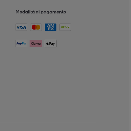
Modalità di pagamento