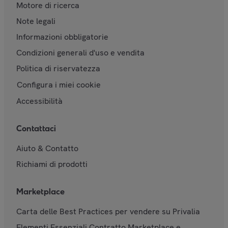
Motore di ricerca
Note legali
Informazioni obbligatorie
Condizioni generali d'uso e vendita
Politica di riservatezza
Configura i miei cookie
Accessibilità
Contattaci
Aiuto & Contatto
Richiami di prodotti
Marketplace
Carta delle Best Practices per vendere su Privalia
Elementi Essenziali Contratto Marketplace e