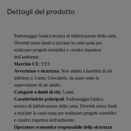
Dettagli del prodotto
Padroneggia l'antica tecnica di fabbricazione della carta.
Divertiti senza limiti a riciclare la carta usata per
realizzare progetti scientifici e creativi rispettosi
dell'ambiente.
Marchio CE
: YES
Avvertenze e sicurezza
: Non adatto a bambini di età
inferiore a 3 anni. Giocattolo, da usare sotto la
supervisione di un adulto.
Categorie o limiti di età
: 5 anni
Caratteristiche principali
: Padroneggia l'antica
tecnica di fabbricazione della carta. Divertiti senza limiti
a riciclare la carta usata per realizzare progetti scientifici
e creativi rispettosi dell'ambiente.
Operatore economico responsabile della sicurezza