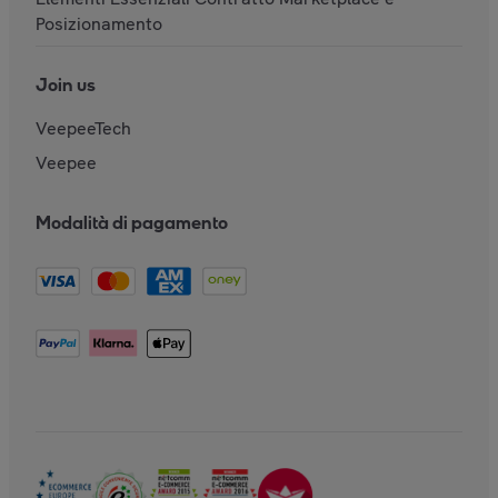
Posizionamento
Join us
VeepeeTech
Veepee
Modalità di pagamento