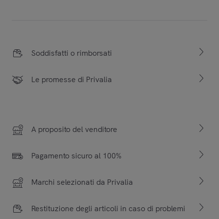
Soddisfatti o rimborsati
Le promesse di Privalia
A proposito del venditore
Pagamento sicuro al 100%
Marchi selezionati da Privalia
Restituzione degli articoli in caso di problemi