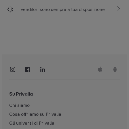
I venditori sono sempre a tua disposizione
Su Privalia
Chi siamo
Cosa offriamo su Privalia
Gli universi di Privalia