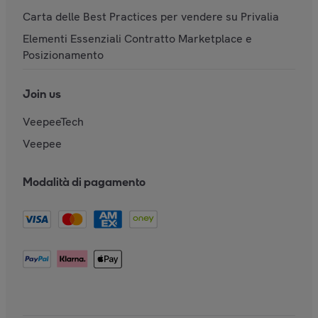
Carta delle Best Practices per vendere su Privalia
Elementi Essenziali Contratto Marketplace e
Posizionamento
Join us
VeepeeTech
Veepee
Modalità di pagamento