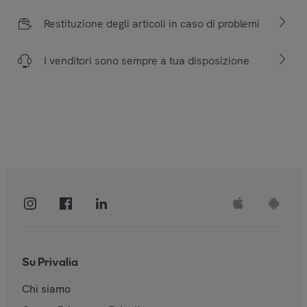
Restituzione degli articoli in caso di problemi
I venditori sono sempre a tua disposizione
Su Privalia
Chi siamo