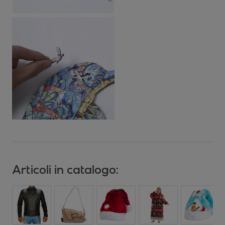
Articoli in catalogo: