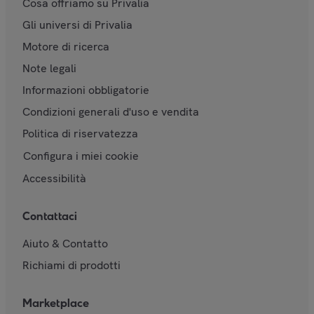
Cosa offriamo su Privalia
Gli universi di Privalia
Motore di ricerca
Note legali
Informazioni obbligatorie
Condizioni generali d'uso e vendita
Politica di riservatezza
Configura i miei cookie
Accessibilità
Contattaci
Aiuto & Contatto
Richiami di prodotti
Marketplace