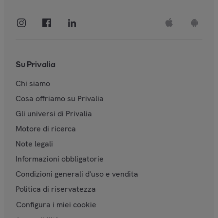
Su Privalia
Chi siamo
Cosa offriamo su Privalia
Gli universi di Privalia
Motore di ricerca
Note legali
Informazioni obbligatorie
Condizioni generali d'uso e vendita
Politica di riservatezza
Configura i miei cookie