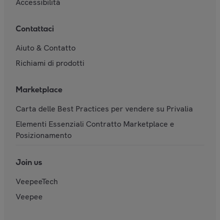
Accessibilità
Contattaci
Aiuto & Contatto
Richiami di prodotti
Marketplace
Carta delle Best Practices per vendere su Privalia
Elementi Essenziali Contratto Marketplace e
Posizionamento
Join us
VeepeeTech
Veepee