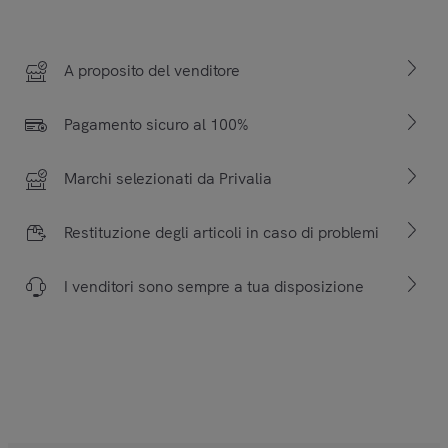
A proposito del venditore
Pagamento sicuro al 100%
Marchi selezionati da Privalia
Restituzione degli articoli in caso di problemi
I venditori sono sempre a tua disposizione