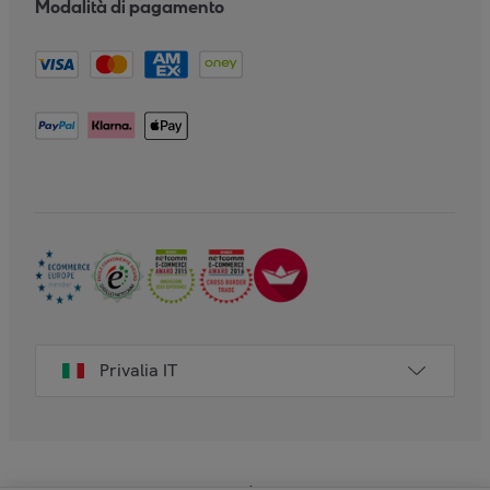
Modalità di pagamento
Privalia IT