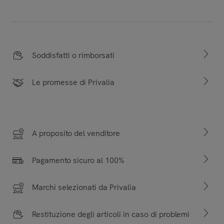
Soddisfatti o rimborsati
Le promesse di Privalia
A proposito del venditore
Pagamento sicuro al 100%
Marchi selezionati da Privalia
Restituzione degli articoli in caso di problemi