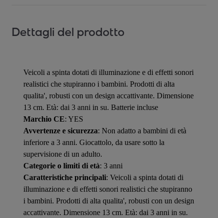
Dettagli del prodotto
Veicoli a spinta dotati di illuminazione e di effetti sonori
realistici che stupiranno i bambini. Prodotti di alta
qualita', robusti con un design accattivante. Dimensione
13 cm. Età: dai 3 anni in su. Batterie incluse
Marchio CE
: YES
Avvertenze e sicurezza
: Non adatto a bambini di età
inferiore a 3 anni. Giocattolo, da usare sotto la
supervisione di un adulto.
Categorie o limiti di età
: 3 anni
Caratteristiche principali
: Veicoli a spinta dotati di
illuminazione e di effetti sonori realistici che stupiranno
i bambini. Prodotti di alta qualita', robusti con un design
accattivante. Dimensione 13 cm. Età: dai 3 anni in su.