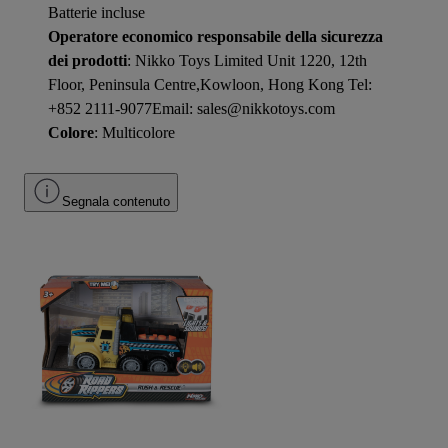
Batterie incluse
Operatore economico responsabile della sicurezza
dei prodotti
: Nikko Toys Limited Unit 1220, 12th
Floor, Peninsula Centre,Kowloon, Hong Kong Tel:
+852 2111-9077Email: sales@nikkotoys.com
Colore
: Multicolore
Segnala contenuto