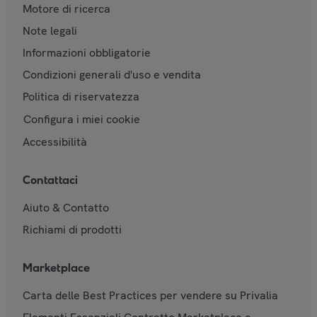
Motore di ricerca
Note legali
Informazioni obbligatorie
Condizioni generali d'uso e vendita
Politica di riservatezza
Configura i miei cookie
Accessibilità
Contattaci
Aiuto & Contatto
Richiami di prodotti
Marketplace
Carta delle Best Practices per vendere su Privalia