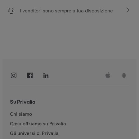
I venditori sono sempre a tua disposizione
Su Privalia
Chi siamo
Cosa offriamo su Privalia
Gli universi di Privalia