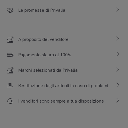
Le promesse di Privalia
A proposito del venditore
Pagamento sicuro al 100%
Marchi selezionati da Privalia
Restituzione degli articoli in caso di problemi
I venditori sono sempre a tua disposizione