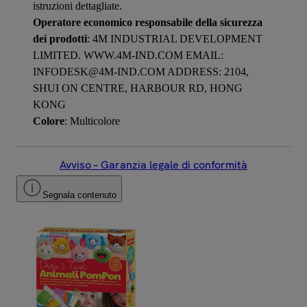
istruzioni dettagliate.
Operatore economico responsabile della sicurezza
dei prodotti
: 4M INDUSTRIAL DEVELOPMENT
LIMITED. WWW.4M-IND.COM EMAIL:
INFODESK@4M-IND.COM ADDRESS: 2104,
SHUI ON CENTRE, HARBOUR RD, HONG
KONG
Colore
: Multicolore
Avviso – Garanzia legale di conformità
Segnala contenuto