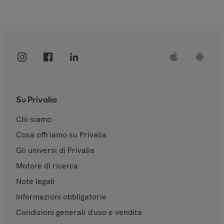
Su Privalia
Chi siamo
Cosa offriamo su Privalia
Gli universi di Privalia
Motore di ricerca
Note legali
Informazioni obbligatorie
Condizioni generali d'uso e vendita