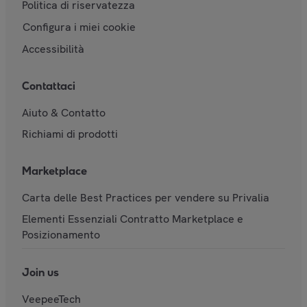
Politica di riservatezza
Configura i miei cookie
Accessibilità
Contattaci
Aiuto & Contatto
Richiami di prodotti
Marketplace
Carta delle Best Practices per vendere su Privalia
Elementi Essenziali Contratto Marketplace e
Posizionamento
Join us
VeepeeTech