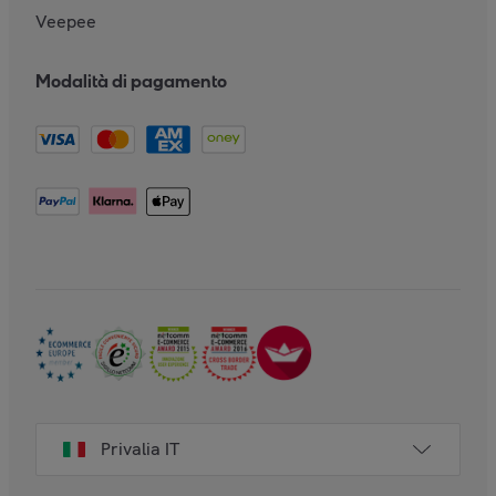
Veepee
Modalità di pagamento
Privalia IT