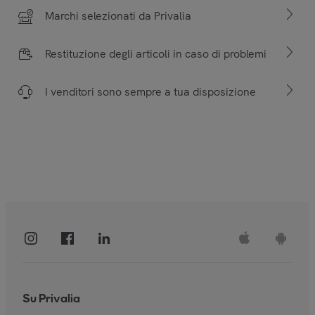
Marchi selezionati da Privalia
Restituzione degli articoli in caso di problemi
I venditori sono sempre a tua disposizione
Su Privalia