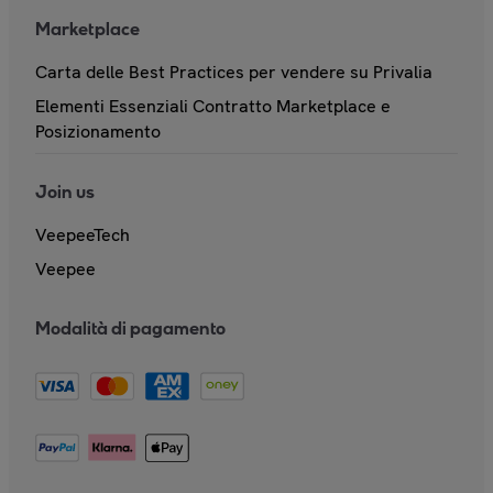
Marketplace
Carta delle Best Practices per vendere su Privalia
Elementi Essenziali Contratto Marketplace e
Posizionamento
Join us
VeepeeTech
Veepee
Modalità di pagamento