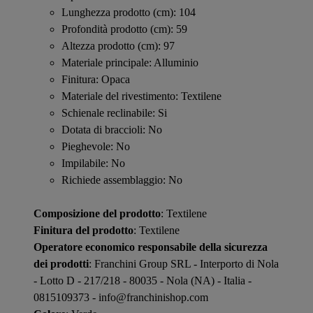
Lunghezza prodotto (cm): 104
Profondità prodotto (cm): 59
Altezza prodotto (cm): 97
Materiale principale: Alluminio
Finitura: Opaca
Materiale del rivestimento: Textilene
Schienale reclinabile: Si
Dotata di braccioli: No
Pieghevole: No
Impilabile: No
Richiede assemblaggio: No
Composizione del prodotto
: Textilene
Finitura del prodotto
: Textilene
Operatore economico responsabile della sicurezza
dei prodotti
: Franchini Group SRL - Interporto di Nola
- Lotto D - 217/218 - 80035 - Nola (NA) - Italia -
0815109373 - info@franchinishop.com