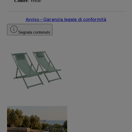
Colore
: Verde
Avviso – Garanzia legale di conformità
Segnala contenuto