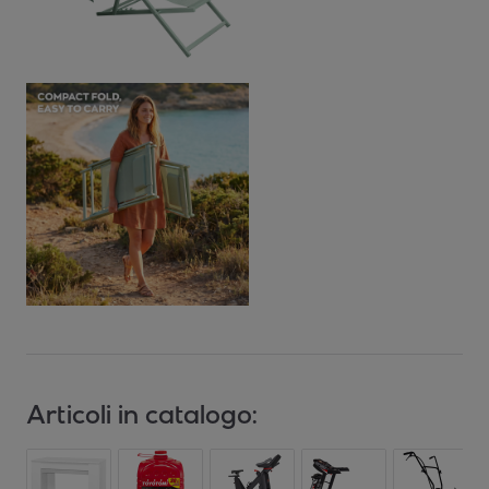
Articoli in catalogo: