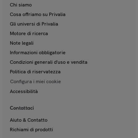
Chi siamo
Cosa offriamo su Privalia
Gli universi di Privalia
Motore di ricerca
Note legali
Informazioni obbligatorie
Condizioni generali d'uso e vendita
Politica di riservatezza
Configura i miei cookie
Accessibilità
Contattaci
Aiuto & Contatto
Richiami di prodotti