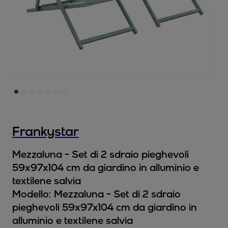
Frankystar
Mezzaluna - Set di 2 sdraio pieghevoli
59x97x104 cm da giardino in alluminio e
textilene salvia
Modello:
Mezzaluna - Set di 2 sdraio
pieghevoli 59x97x104 cm da giardino in
alluminio e textilene salvia