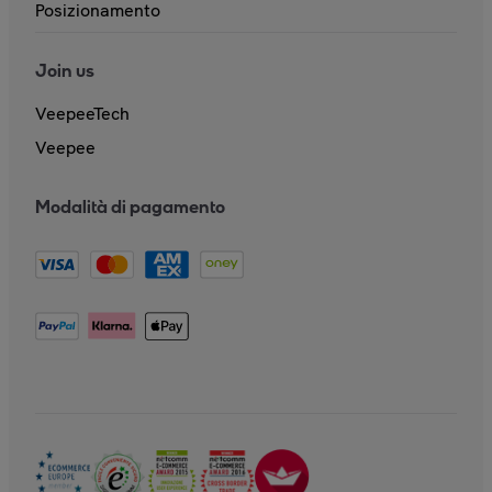
Posizionamento
Join us
VeepeeTech
Veepee
Modalità di pagamento