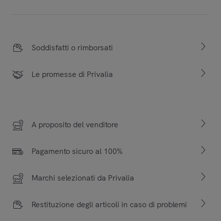
Soddisfatti o rimborsati
Le promesse di Privalia
A proposito del venditore
Pagamento sicuro al 100%
Marchi selezionati da Privalia
Restituzione degli articoli in caso di problemi