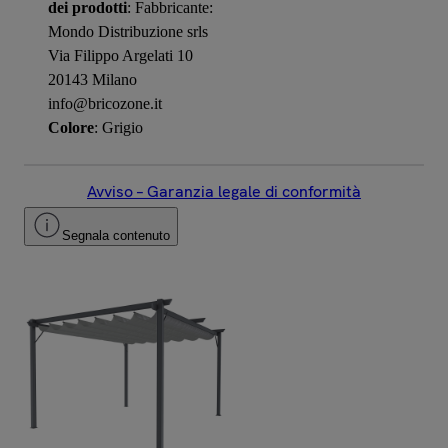
dei prodotti
: Fabbricante:
Mondo Distribuzione srls
Via Filippo Argelati 10
20143 Milano
info@bricozone.it
Colore
: Grigio
Avviso – Garanzia legale di conformità
Segnala contenuto