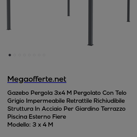
Megaofferte.net
Gazebo Pergola 3x4 M Pergolato Con Telo
Grigio Impermeabile Retrattile Richiudibile
Struttura In Acciaio Per Giardino Terrazzo
Piscina Esterno Fiere
Modello:
3 x 4 M