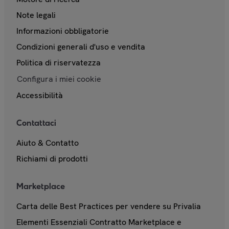
Note legali
Informazioni obbligatorie
Condizioni generali d'uso e vendita
Politica di riservatezza
Configura i miei cookie
Accessibilità
Contattaci
Aiuto & Contatto
Richiami di prodotti
Marketplace
Carta delle Best Practices per vendere su Privalia
Elementi Essenziali Contratto Marketplace e