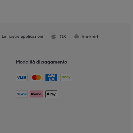
iOS
Android
Le nostre applicazioni
Modalità di pagamento