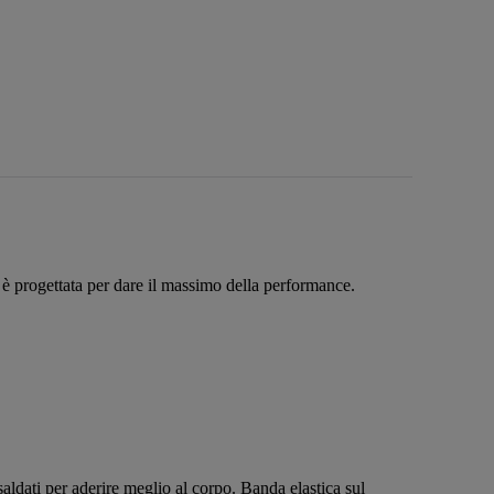
è progettata per dare il massimo della performance.
dati per aderire meglio al corpo. Banda elastica sul