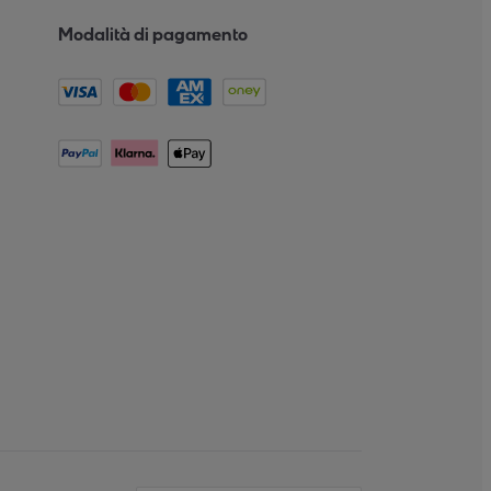
Modalità di pagamento