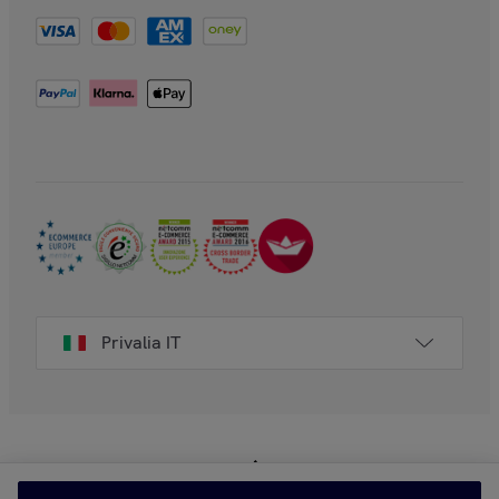
Privalia IT