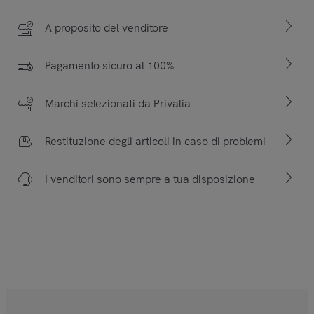
A proposito del venditore
Pagamento sicuro al 100%
Marchi selezionati da Privalia
Restituzione degli articoli in caso di problemi
I venditori sono sempre a tua disposizione