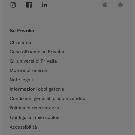
Su Privalia
Chi siamo
Cosa offriamo su Privalia
Gli universi di Privalia
Motore di ricerca
Note legali
Informazioni obbligatorie
Condizioni generali d'uso e vendita
Politica di riservatezza
Configura i miei cookie
Accessibilità