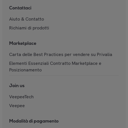
Contattaci
Aiuto & Contatto
Richiami di prodotti
Marketplace
Carta delle Best Practices per vendere su Privalia
Elementi Essenziali Contratto Marketplace e
Posizionamento
Join us
VeepeeTech
Veepee
Modalità di pagamento