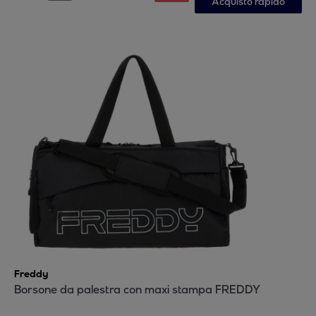
Acquisto rapido
Freddy
Borsone da palestra con maxi stampa FREDDY