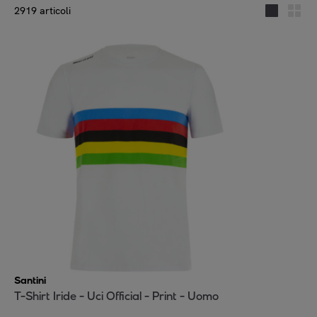
2919 articoli
Santini
T-Shirt Iride - Uci Official - Print - Uomo