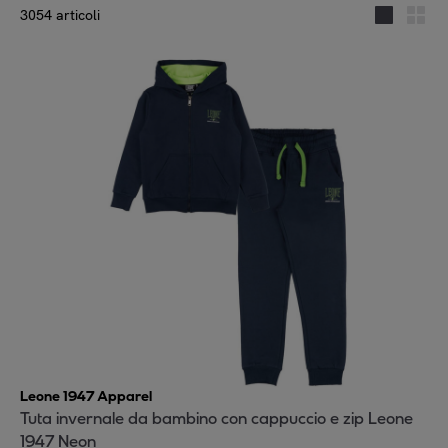
3054 articoli
Leone 1947 Apparel
Tuta invernale da bambino con cappuccio e zip Leone
1947 Neon