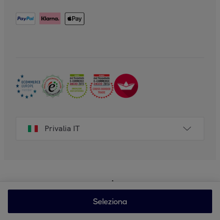
Privalia IT
Seleziona