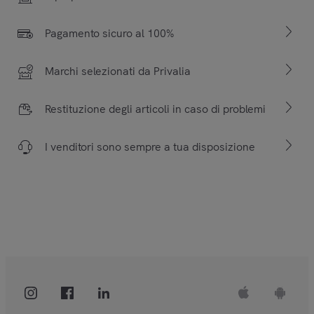
Pagamento sicuro al 100%
Marchi selezionati da Privalia
Restituzione degli articoli in caso di problemi
I venditori sono sempre a tua disposizione