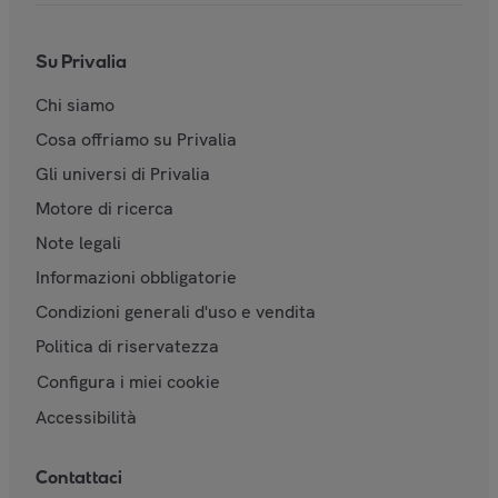
Su Privalia
Chi siamo
Cosa offriamo su Privalia
Gli universi di Privalia
Motore di ricerca
Note legali
Informazioni obbligatorie
Condizioni generali d'uso e vendita
Politica di riservatezza
Configura i miei cookie
Accessibilità
Contattaci