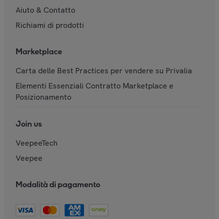
Aiuto & Contatto
Richiami di prodotti
Marketplace
Carta delle Best Practices per vendere su Privalia
Elementi Essenziali Contratto Marketplace e
Posizionamento
Join us
VeepeeTech
Veepee
Modalità di pagamento