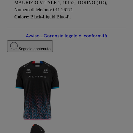
MAURIZIO VITALE 1, 10152, TORINO (TO),
Numero di telefono: 011 26171
Colore
: Black-Liquid Blue-Pi
Avviso – Garanzia legale di conformità
Segnala contenuto