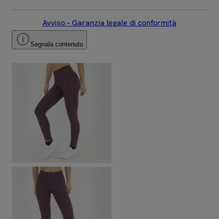
Avviso – Garanzia legale di conformità
Segnala contenuto