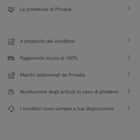
Le promesse di Privalia
A proposito del venditore
Pagamento sicuro al 100%
Marchi selezionati da Privalia
Restituzione degli articoli in caso di problemi
I venditori sono sempre a tua disposizione