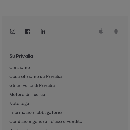
Su Privalia
Chi siamo
Cosa offriamo su Privalia
Gli universi di Privalia
Motore di ricerca
Note legali
Informazioni obbligatorie
Condizioni generali d'uso e vendita