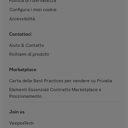
Politica di riservatezza
Configura i miei cookie
Accessibilità
Contattaci
Aiuto & Contatto
Richiami di prodotti
Marketplace
Carta delle Best Practices per vendere su Privalia
Elementi Essenziali Contratto Marketplace e
Posizionamento
Join us
VeepeeTech