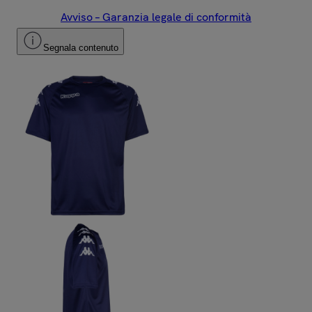
Avviso – Garanzia legale di conformità
Segnala contenuto