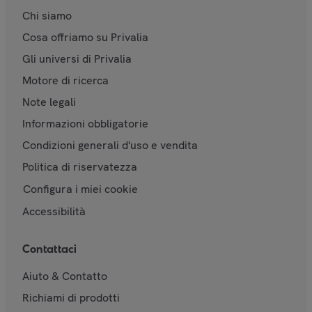
Chi siamo
Cosa offriamo su Privalia
Gli universi di Privalia
Motore di ricerca
Note legali
Informazioni obbligatorie
Condizioni generali d'uso e vendita
Politica di riservatezza
Configura i miei cookie
Accessibilità
Contattaci
Aiuto & Contatto
Richiami di prodotti