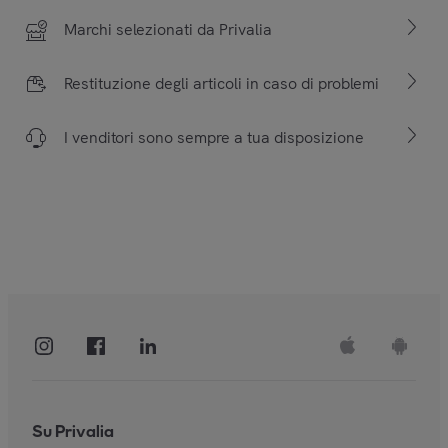
Marchi selezionati da Privalia
Restituzione degli articoli in caso di problemi
I venditori sono sempre a tua disposizione
Su Privalia