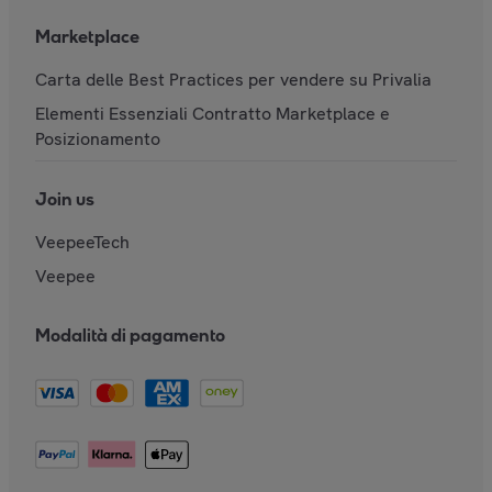
Marketplace
Carta delle Best Practices per vendere su Privalia
Elementi Essenziali Contratto Marketplace e
Posizionamento
Join us
VeepeeTech
Veepee
Modalità di pagamento