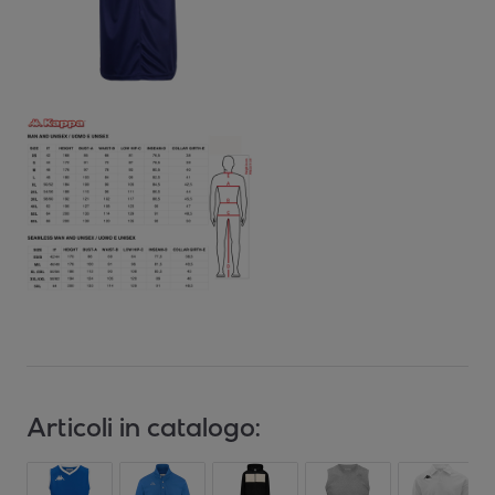
Articoli in catalogo: