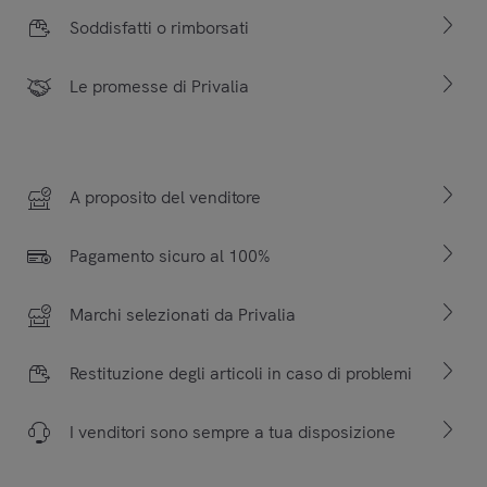
Soddisfatti o rimborsati
Le promesse di Privalia
A proposito del venditore
Pagamento sicuro al 100%
Marchi selezionati da Privalia
Restituzione degli articoli in caso di problemi
I venditori sono sempre a tua disposizione