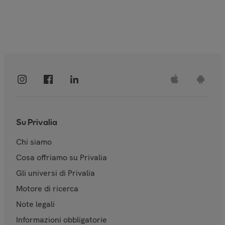
Su Privalia
Chi siamo
Cosa offriamo su Privalia
Gli universi di Privalia
Motore di ricerca
Note legali
Informazioni obbligatorie