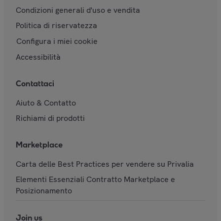
Condizioni generali d'uso e vendita
Politica di riservatezza
Configura i miei cookie
Accessibilità
Contattaci
Aiuto & Contatto
Richiami di prodotti
Marketplace
Carta delle Best Practices per vendere su Privalia
Elementi Essenziali Contratto Marketplace e
Posizionamento
Join us