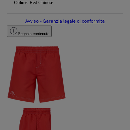
Colore
: Red Chinese
Avviso – Garanzia legale di conformità
Segnala contenuto