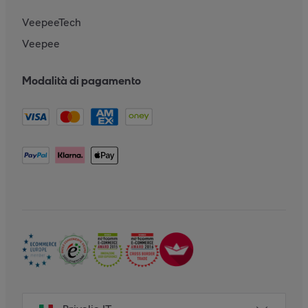
VeepeeTech
Veepee
Modalità di pagamento