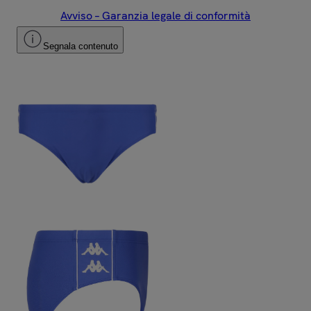
Avviso – Garanzia legale di conformità
Segnala contenuto