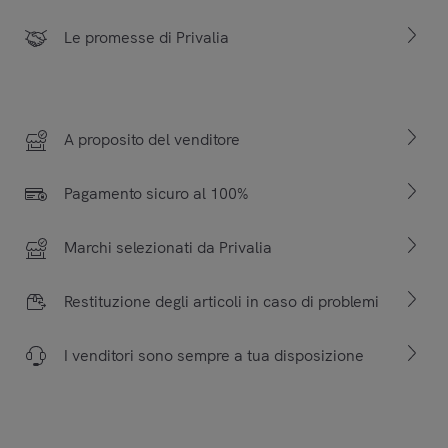
Le promesse di Privalia
A proposito del venditore
Pagamento sicuro al 100%
Marchi selezionati da Privalia
Restituzione degli articoli in caso di problemi
I venditori sono sempre a tua disposizione