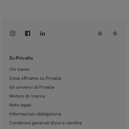
Su Privalia
Chi siamo
Cosa offriamo su Privalia
Gli universi di Privalia
Motore di ricerca
Note legali
Informazioni obbligatorie
Condizioni generali d'uso e vendita