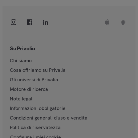
Su Privalia
Chi siamo
Cosa offriamo su Privalia
Gli universi di Privalia
Motore di ricerca
Note legali
Informazioni obbligatorie
Condizioni generali d'uso e vendita
Politica di riservatezza
Configura i miei cookie