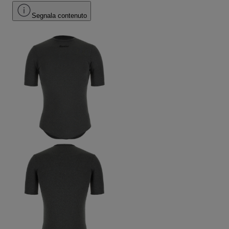
Segnala contenuto