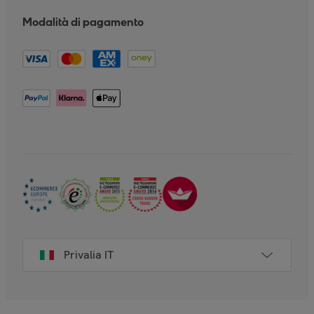
Modalità di pagamento
Privalia IT