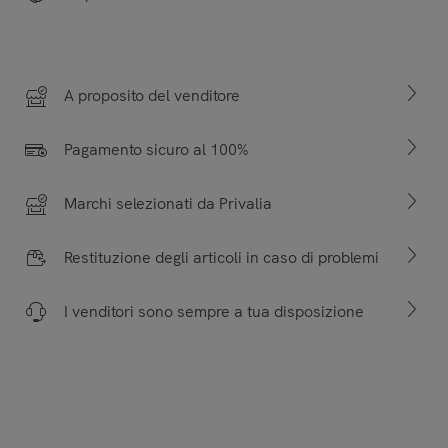
A proposito del venditore
Pagamento sicuro al 100%
Marchi selezionati da Privalia
Restituzione degli articoli in caso di problemi
I venditori sono sempre a tua disposizione