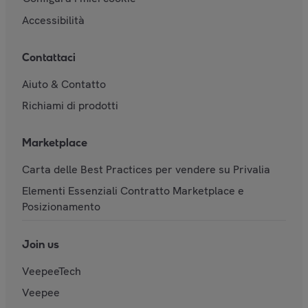
Accessibilità
Contattaci
Aiuto & Contatto
Richiami di prodotti
Marketplace
Carta delle Best Practices per vendere su Privalia
Elementi Essenziali Contratto Marketplace e
Posizionamento
Join us
VeepeeTech
Veepee